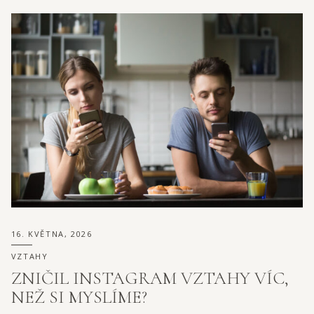
16. KVĚTNA, 2026
VZTAHY
ZNIČIL INSTAGRAM VZTAHY VÍC,
NEŽ SI MYSLÍME?