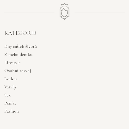
KATEGORIE
Dny našich životů
Z mého deníku
Lifestyle
Osobní rozvoj
Rodina
Vztahy
Sex
Peníze
Fashion