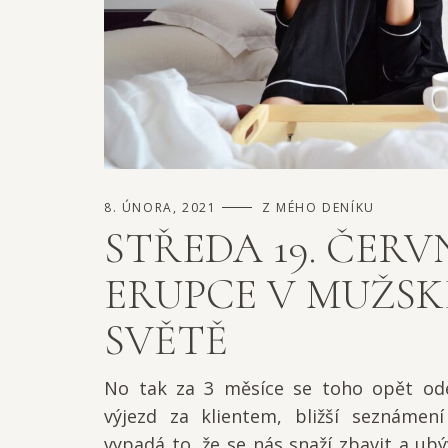
8. ÚNORA, 2021
Z MÉHO DENÍKU
STŘEDA 19. ČERVN
ERUPCE V MUŽS
SVĚTĚ
No tak za 3 měsíce se toho opět ode
výjezd za klientem, bližší seznámen
vypadá to, že se nás snaží zbavit a ub