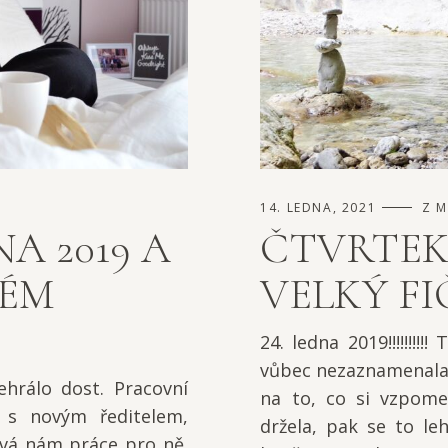
14. LEDNA, 2021
Z M
A 2019 A
ČTVRTEK 
KÉM
VELKÝ F
24. ledna 2019!!!!!!!
vůbec nezaznamenala, a
hrálo dost. Pracovní
na to, co si vzpome
í s novým ředitelem,
držela, pak se to le
ývá nám práce pro ně.