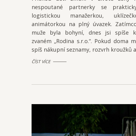
nespoutané partnerky se praktic
logistickou manažerkou, uklíze
animátorkou na plný úvazek. Zatímco
muže byla bohyní, dnes jsi spíše k
zvaném „Rodina s.r.o.“. Pokud doma m
spíš nákupní seznamy, rozvrh kroužků a
ČÍST VÍCE