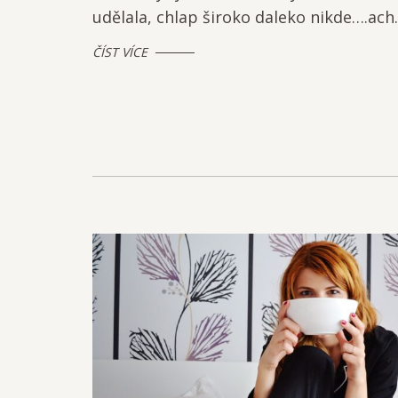
udělala, chlap široko daleko nikde….ach..
ČÍST VÍCE