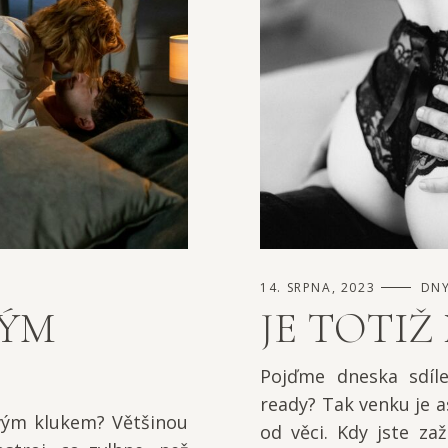
14. SRPNA, 2023
DNY
VÝM
JE TOTIŽ
Pojďme dneska sdíle
ready? Tak venku je a
vým klukem? Většinou
od věci. Kdy jste zaž