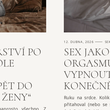
12. DUBNA, 2026
SE
RSTVÍ PO
SEX JAK
OLE
ORGASMU
VYPNOUT
PĚT DO
KONEČNĚ 
 ŽENY“
Ruku na srdce. Kolik
přitahoval (nebo se 
naprosto všechno. Z