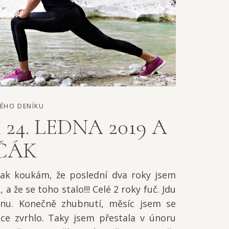
ÉHO DENÍKU
24. LEDNA 2019 A
IČÁK
!!! Tak koukám, že poslední dva roky jsem
 že se toho stalo!!! Celé 2 roky fuč. Jdu
nu. Konečně zhubnutí, měsíc jsem se
hce zvrhlo. Taky jsem přestala v únoru