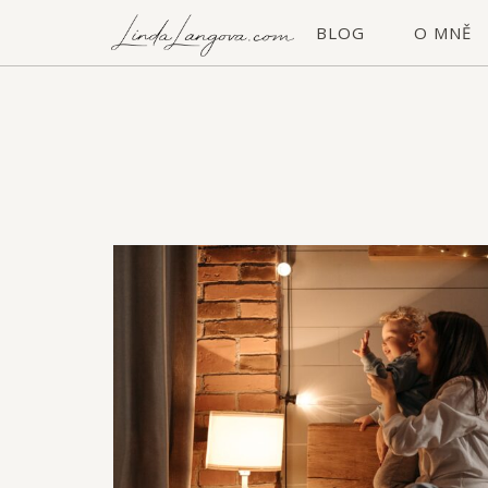
Skip
Home
BLOG
O MNĚ
to
content