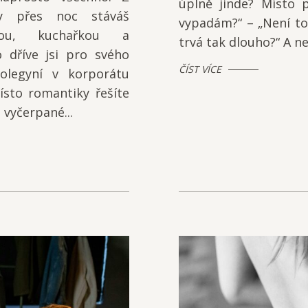
úplně jinde? Místo p
ky přes noc stáváš
vypadám?“ – „Není to
čkou, kuchařkou a
trvá tak dlouho?“ A ne
 dříve jsi pro svého
ČÍST VÍCE
olegyní v korporátu
ísto romantiky řešíte
 vyčerpané...