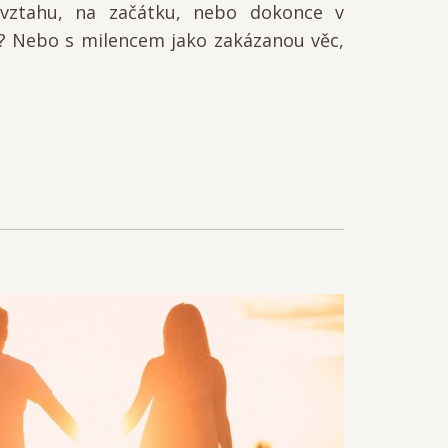
 vztahu, na začátku, nebo dokonce v
 Nebo s milencem jako zakázanou věc,