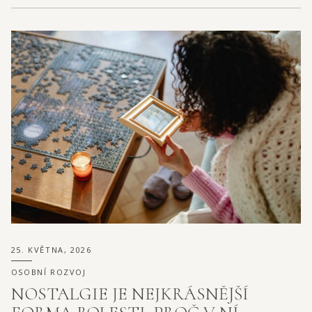
25. KVĚTNA, 2026
OSOBNÍ ROZVOJ
NOSTALGIE JE NEJKRÁSNĚJŠÍ