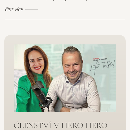
ČÍST VÍCE
ČLENSTVÍ V HERO HERO