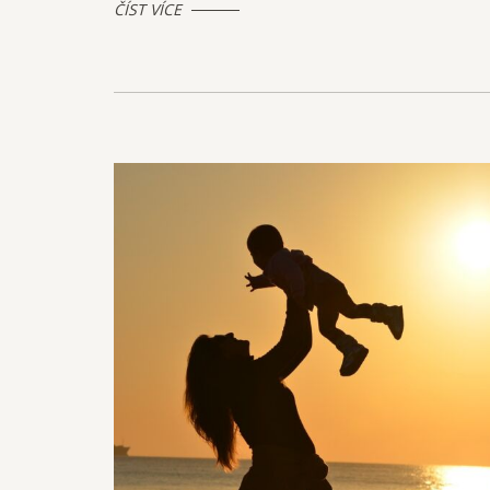
ČÍST VÍCE