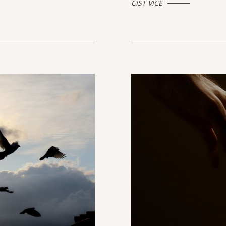
ČÍST VÍCE