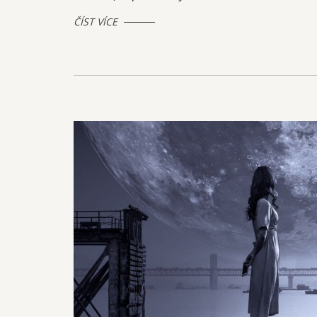
ČÍST VÍCE