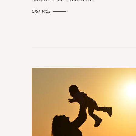
ČÍST VÍCE