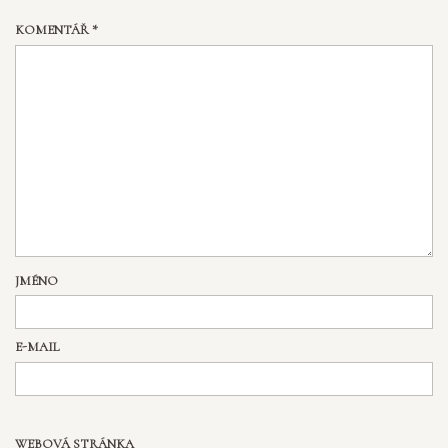
KOMENTÁŘ
*
JMÉNO
E-MAIL
WEBOVÁ STRÁNKA