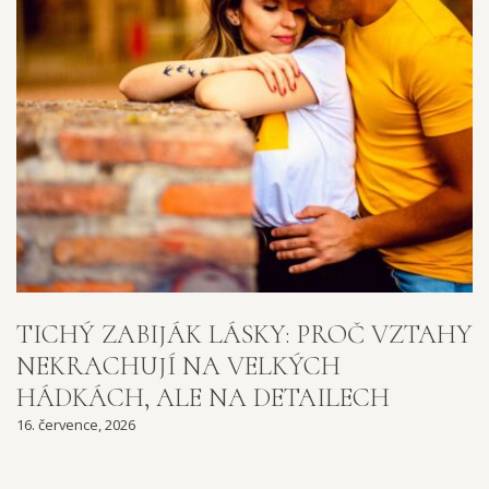
TICHÝ ZABIJÁK LÁSKY: PROČ VZTAHY
NEKRACHUJÍ NA VELKÝCH
HÁDKÁCH, ALE NA DETAILECH
16. července, 2026