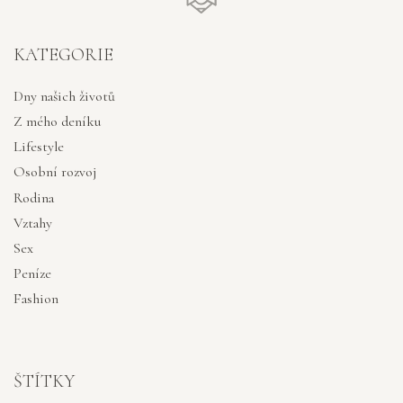
KATEGORIE
Dny našich životů
Z mého deníku
Lifestyle
Osobní rozvoj
Rodina
Vztahy
Sex
Peníze
Fashion
ŠTÍTKY